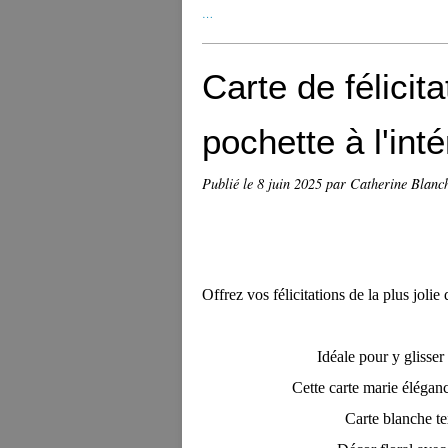
…
Carte de félicit
pochette à l'inté
Publié le
8 juin 2025
par Catherine Blanc
Offrez vos félicitations de la plus joli
Idéale pour y glisser
Cette carte marie éléganc
Carte blanche te