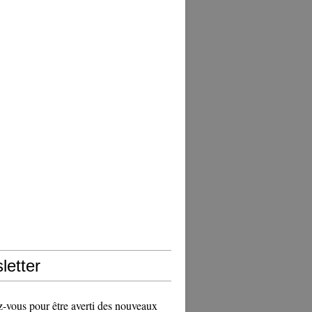
letter
vous pour être averti des nouveaux