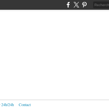
 24h/24h
Contact