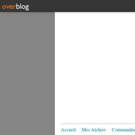
Accueil
Mes Ateliers
Commander