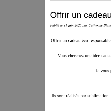
Offrir un cadeau
Publié le
11 juin 2025
par Catherine Blan
Offrir un cadeau éco-responsable 
Vous cherchez une idée cadea
Je vous
Ils sont réalisés par sublimation