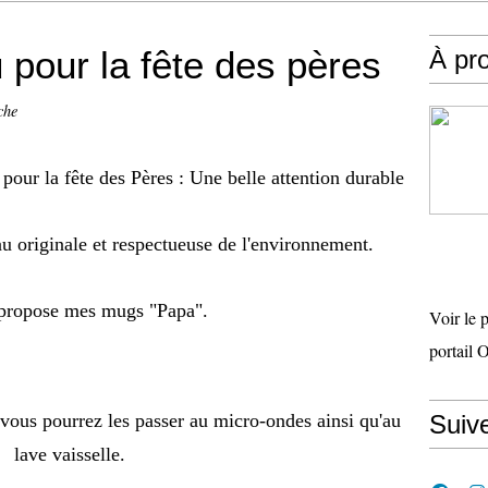
 pour la fête des pères
À pr
che
pour la fête des Pères : Une belle attention durable
u originale et respectueuse de l'environnement.
 propose mes mugs "Papa".
Voir le 
portail 
, vous pourrez les passer au micro-ondes ainsi qu'au
Suiv
lave vaisselle.