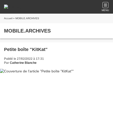
MENU
Accueil
» MOBILE.ARCHIVES
MOBILE.ARCHIVES
Petite boîte "KitKat"
Publié le 27/02/2022 à 17:31
Par
Catherine Blanche