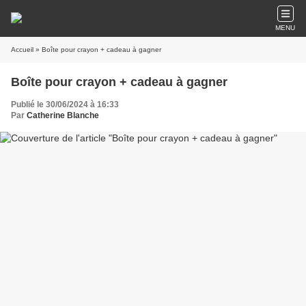
MENU
Accueil
» Boîte pour crayon + cadeau à gagner
Boîte pour crayon + cadeau à gagner
Publié le 30/06/2024 à 16:33
Par
Catherine Blanche