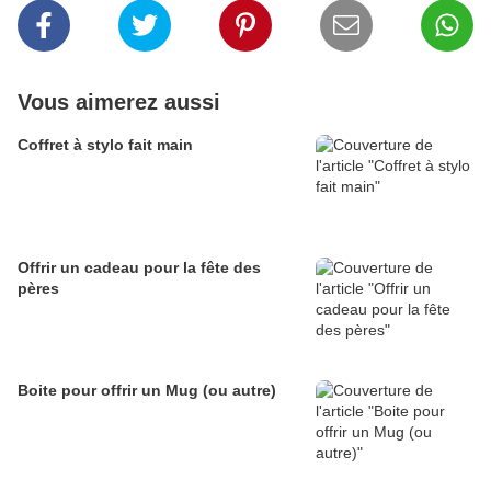
Vous aimerez aussi
Coffret à stylo fait main
Offrir un cadeau pour la fête des
pères
Boite pour offrir un Mug (ou autre)