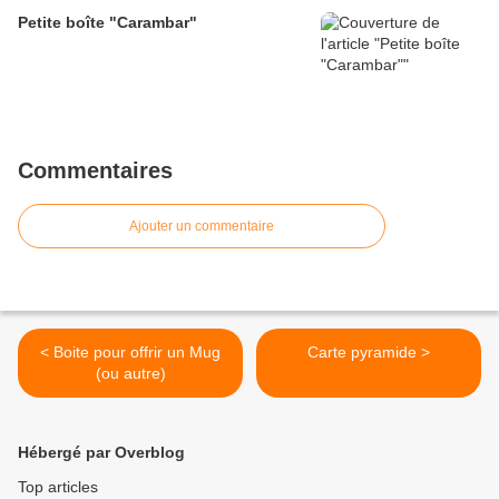
Petite boîte "Carambar"
Commentaires
Ajouter un commentaire
< Boite pour offrir un Mug
Carte pyramide >
(ou autre)
Hébergé par Overblog
Top articles