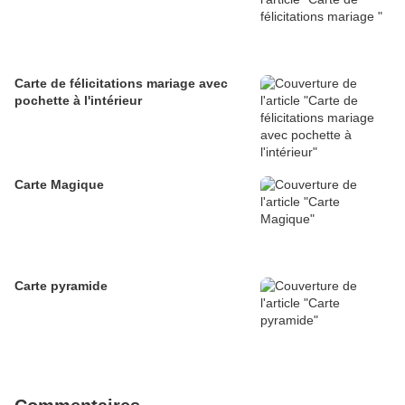
Carte de félicitations mariage avec
pochette à l'intérieur
Carte Magique
Carte pyramide