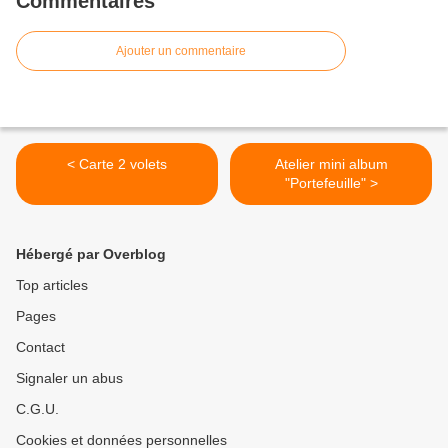
Commentaires
Ajouter un commentaire
< Carte 2 volets
Atelier mini album
"Portefeuille" >
Hébergé par Overblog
Top articles
Pages
Contact
Signaler un abus
C.G.U.
Cookies et données personnelles