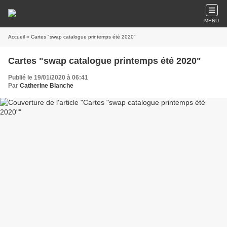
MENU
Accueil
» Cartes "swap catalogue printemps été 2020"
Cartes "swap catalogue printemps été 2020"
Publié le 19/01/2020 à 06:41
Par
Catherine Blanche