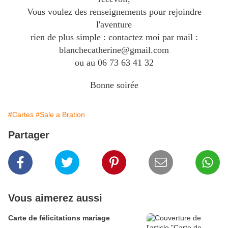
Vous voulez des renseignements pour rejoindre
l'aventure
rien de plus simple : contactez moi par mail :
blanchecatherine@gmail.com
ou au 06 73 63 41 32
Bonne soirée
#Cartes
#Sale a Bration
Partager
Vous aimerez aussi
Carte de félicitations mariage