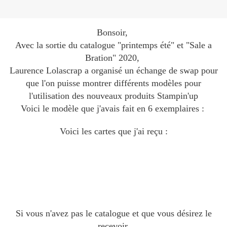
Bonsoir,
Avec la sortie du catalogue "printemps été" et "Sale a
Bration" 2020,
Laurence Lolascrap a organisé un échange de swap pour
que l'on puisse montrer différents modèles pour
l'utilisation des nouveaux produits Stampin'up
Voici le modèle que j'avais fait en 6 exemplaires :
Voici les cartes que j'ai reçu :
Si vous n'avez pas le catalogue et que vous désirez le
recevoir,