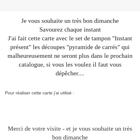
Je vous souhaite un très bon dimanche
Savourez chaque instant
J'ai fait cette carte avec le set de tampon "Instant
présent" les découpes "pyramide de carrés" qui
malheureusement ne seront plus dans le prochain
catalogue, si vous les voulez il faut vous
dépêcher....
Pour réaliser cette carte j'ai utilisé :
Merci de votre visite - et je vous souhaite un très
bon dimanche