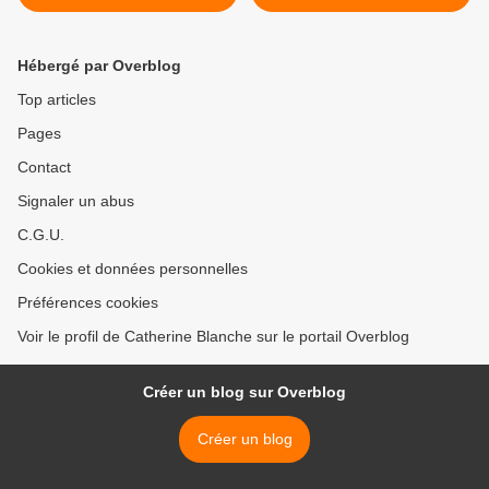
Hébergé par Overblog
Top articles
Pages
Contact
Signaler un abus
C.G.U.
Cookies et données personnelles
Préférences cookies
Voir le profil de Catherine Blanche sur le portail Overblog
Créer un blog sur Overblog
Créer un blog