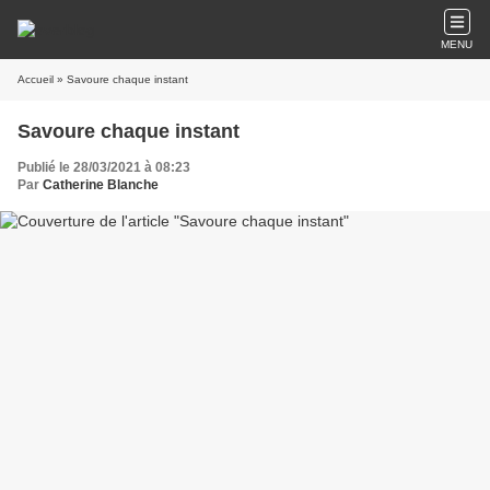
MENU
Accueil
» Savoure chaque instant
Savoure chaque instant
Publié le 28/03/2021 à 08:23
Par
Catherine Blanche