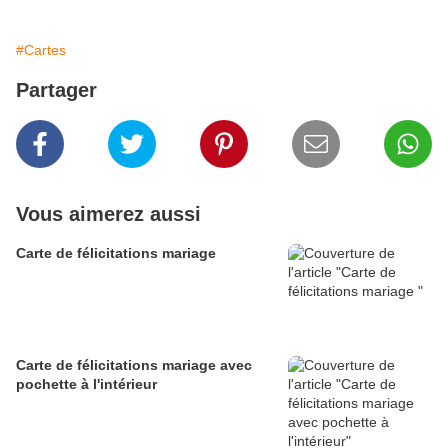
#Cartes
Partager
Vous aimerez aussi
Carte de félicitations mariage
Carte de félicitations mariage avec
pochette à l'intérieur