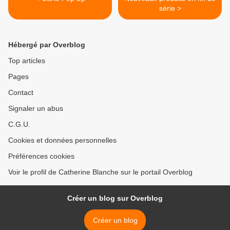
série >
Hébergé par Overblog
Top articles
Pages
Contact
Signaler un abus
C.G.U.
Cookies et données personnelles
Préférences cookies
Voir le profil de Catherine Blanche sur le portail Overblog
Créer un blog sur Overblog
Créer un blog