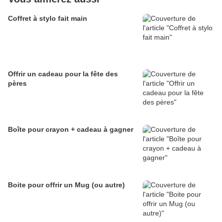
Coffret à stylo fait main
Offrir un cadeau pour la fête des
pères
Boîte pour crayon + cadeau à gagner
Boite pour offrir un Mug (ou autre)