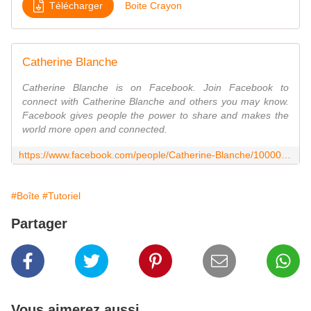
Télécharger
Boite Crayon
Catherine Blanche
Catherine Blanche is on Facebook. Join Facebook to
connect with Catherine Blanche and others you may know.
Facebook gives people the power to share and makes the
world more open and connected.
https://www.facebook.com/people/Catherine-Blanche/100005754709427
#Boîte
#Tutoriel
Partager
Vous aimerez aussi