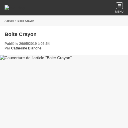
MENU
Accueil
» Boite Crayon
Boite Crayon
Publié le 26/05/2019 à 05:54
Par
Catherine Blanche